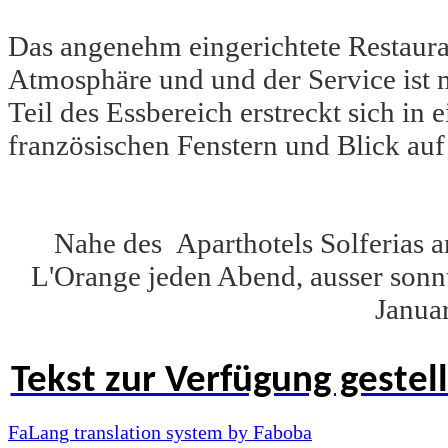
Das angenehm eingerichtete Restaura
Atmosphäre und und der Service ist m
Teil des Essbereich erstreckt sich in
französischen Fenstern und Blick auf
Nahe des Aparthotels Solferias a
L'Orange jeden Abend, ausser sonn
Januar
Tekst zur Verfügung gestel
FaLang translation system by Faboba