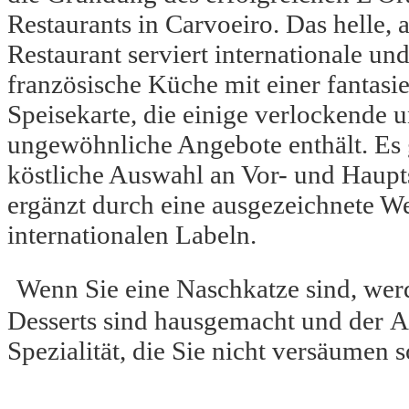
Restaurants in Carvoeiro. Das helle, a
Restaurant serviert internationale un
französische Küche mit einer fantasi
Speisekarte, die einige verlockende 
ungewöhnliche Angebote enthält. Es 
köstliche Auswahl an Vor- und Haupt
ergänzt durch eine ausgezeichnete We
internationalen Labeln.
Wenn Sie eine Naschkatze sind, werd
Desserts sind hausgemacht und der Ap
Spezialität, die Sie nicht versäumen s