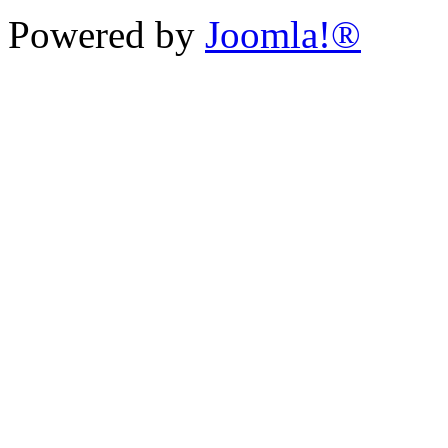
Powered by
Joomla!®